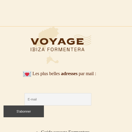
Les plus belles
adresses
par mail :