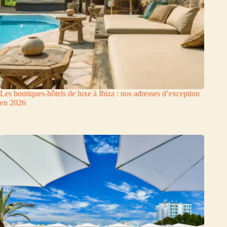
Les boutiques-hôtels de luxe à Ibiza : nos adresses d’exception
en 2026