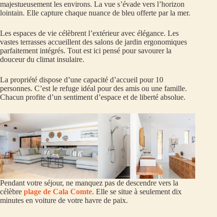
majestueusement les environs. La vue s’évade vers l’horizon
lointain. Elle capture chaque nuance de bleu offerte par la mer.
Les espaces de vie célèbrent l’extérieur avec élégance. Les
vastes terrasses accueillent des salons de jardin ergonomiques
parfaitement intégrés. Tout est ici pensé pour savourer la
douceur du climat insulaire.
La propriété dispose d’une capacité d’accueil pour 10
personnes. C’est le refuge idéal pour des amis ou une famille.
Chacun profite d’un sentiment d’espace et de liberté absolue.
Pendant votre séjour, ne manquez pas de descendre vers la
célèbre
plage de Cala Comte
. Elle se situe à seulement dix
minutes en voiture de votre havre de paix.