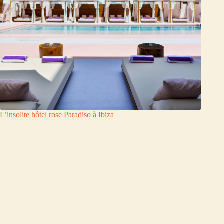
L’insolite hôtel rose Paradiso à Ibiza