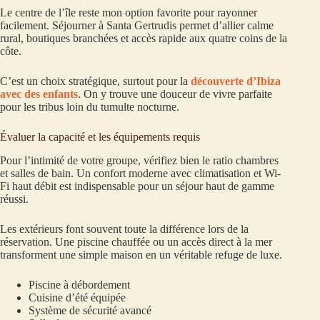
Le centre de l’île reste mon option favorite pour rayonner
facilement. Séjourner à Santa Gertrudis permet d’allier calme
rural, boutiques branchées et accès rapide aux quatre coins de la
côte.
C’est un choix stratégique, surtout pour la
découverte d’Ibiza
avec des enfants
. On y trouve une douceur de vivre parfaite
pour les tribus loin du tumulte nocturne.
Évaluer la capacité et les équipements requis
Pour l’intimité de votre groupe, vérifiez bien le ratio chambres
et salles de bain. Un confort moderne avec climatisation et Wi-
Fi haut débit est indispensable pour un séjour haut de gamme
réussi.
Les extérieurs font souvent toute la différence lors de la
réservation. Une piscine chauffée ou un accès direct à la mer
transforment une simple maison en un véritable refuge de luxe.
Piscine à débordement
Cuisine d’été équipée
Système de sécurité avancé