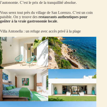
l’autonomie. C’est le prix de la tranquillité absolue.
Vous serez tout près du village de San Lorenzo. C’est un coin
paisible. On y trouve des
restaurants authentiques pour
goûter à la vraie gastronomie locale
.
Villa Antonella : un refuge avec accès privé à la plage