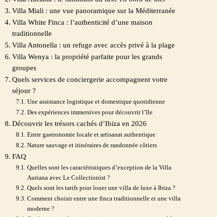
Villa Miali : une vue panoramique sur la Méditerranée
Villa White Finca : l’authenticité d’une maison
traditionnelle
Villa Antonella : un refuge avec accès privé à la plage
Villa Wenya : la propriété parfaite pour les grands
groupes
Quels services de conciergerie accompagnent votre
séjour ?
Une assistance logistique et domestique quotidienne
Des expériences immersives pour découvrir l’île
Découvrir les trésors cachés d’Ibiza en 2026
Entre gastronomie locale et artisanat authentique
Nature sauvage et itinéraires de randonnée côtiers
FAQ
Quelles sont les caractéristiques d’exception de la Villa
Auriana avec Le Collectionist ?
Quels sont les tarifs pour louer une villa de luxe à Ibiza ?
Comment choisir entre une finca traditionnelle et une villa
moderne ?