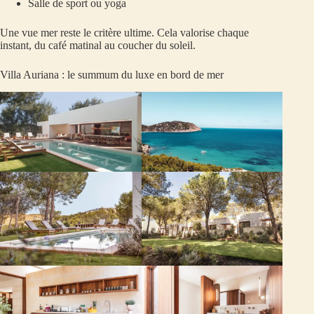
Salle de sport ou yoga
Une vue mer reste le critère ultime. Cela valorise chaque
instant, du café matinal au coucher du soleil.
Villa Auriana : le summum du luxe en bord de mer