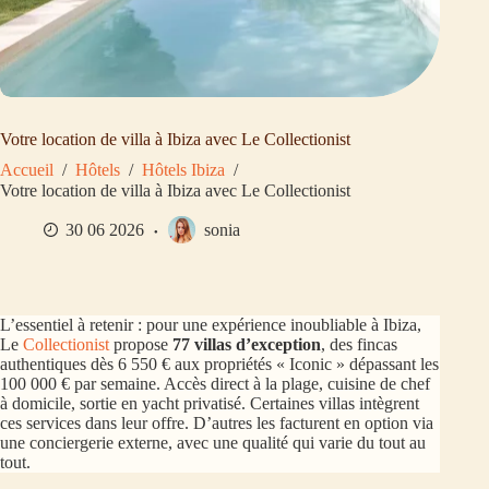
Votre location de villa à Ibiza avec Le Collectionist
Accueil
/
Hôtels
/
Hôtels Ibiza
/
Votre location de villa à Ibiza avec Le Collectionist
30 06 2026
sonia
L’essentiel à retenir : pour une expérience inoubliable à Ibiza,
Le
Collectionist
propose
77 villas d’exception
, des fincas
authentiques dès 6 550 € aux propriétés « Iconic » dépassant les
100 000 € par semaine. Accès direct à la plage, cuisine de chef
à domicile, sortie en yacht privatisé. Certaines villas intègrent
ces services dans leur offre. D’autres les facturent en option via
une conciergerie externe, avec une qualité qui varie du tout au
tout.