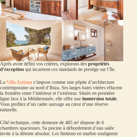
Après avoir défini vos critères, explorons des
propriétés
d’exception
qui incarnent ces standards de prestige sur l’île.
La
Villa Auriana
s’impose comme une pépite d’architecture
contemporaine au nord d’Ibiza. Ses larges baies vitrées effacent
la frontière entre l’intérieur et l’extérieur. Située en première
ligne face à la Méditerranée, elle offre une
immersion totale
.
Vous profitez d’un cadre sauvage au cœur d’une réserve
naturelle.
Côté technique, cette demeure de 485 m² dispose de 6
chambres spacieuses. Sa piscine à débordement d’eau salée
invite à la détente absolue. Les finitions en marbre soulignent