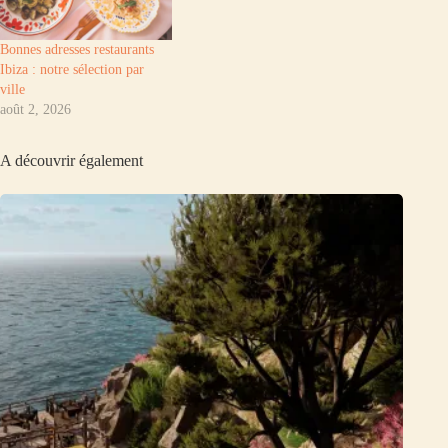
Bonnes adresses restaurants
Ibiza : notre sélection par
ville
août 2, 2026
A découvrir également