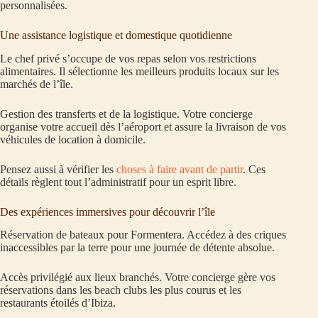
personnalisées.
Une assistance logistique et domestique quotidienne
Le chef privé s’occupe de vos repas selon vos restrictions
alimentaires. Il sélectionne les meilleurs produits locaux sur les
marchés de l’île.
Gestion des transferts et de la logistique. Votre concierge
organise votre accueil dès l’aéroport et assure la livraison de vos
véhicules de location à domicile.
Pensez aussi à vérifier les
choses à faire avant de partir
. Ces
détails règlent tout l’administratif pour un esprit libre.
Des expériences immersives pour découvrir l’île
Réservation de bateaux pour Formentera. Accédez à des criques
inaccessibles par la terre pour une journée de détente absolue.
Accès privilégié aux lieux branchés. Votre concierge gère vos
réservations dans les beach clubs les plus courus et les
restaurants étoilés d’Ibiza.