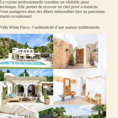
La cuisine professionnelle constitue un véritable atout
technique. Elle permet de recevoir un chef privé à domicile.
Vous partagerez alors des dîners mémorables face au panorama
marin exceptionnel.
Villa White Finca : l’authenticité d’une maison traditionnelle