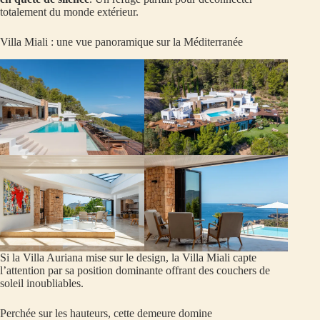
totalement du monde extérieur.
Villa Miali : une vue panoramique sur la Méditerranée
Si la Villa Auriana mise sur le design, la Villa Miali capte
l’attention par sa position dominante offrant des couchers de
soleil inoubliables.
Perchée sur les hauteurs, cette demeure domine