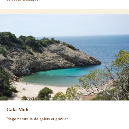
Cala Moli
Plage naturelle de galets et gravier.