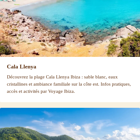
Cala Llenya
Découvrez la plage Cala Llenya Ibiza : sable blanc, eaux
cristallines et ambiance familiale sur la côte est. Infos pratiques,
accès et activités par Voyage Ibiza.