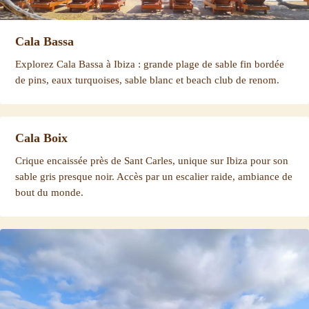
Cala Bassa
Explorez Cala Bassa à Ibiza : grande plage de sable fin bordée
de pins, eaux turquoises, sable blanc et beach club de renom.
Cala Boix
Crique encaissée près de Sant Carles, unique sur Ibiza pour son
sable gris presque noir. Accès par un escalier raide, ambiance de
bout du monde.