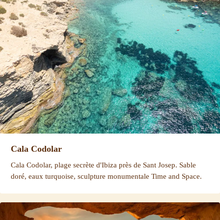
Cala Codolar
Cala Codolar, plage secrète d'Ibiza près de Sant Josep. Sable
doré, eaux turquoise, sculpture monumentale Time and Space.