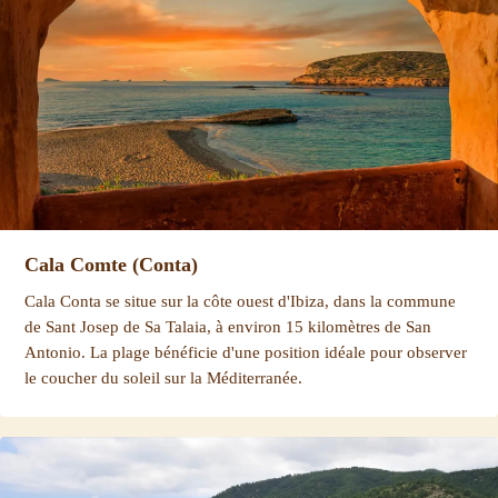
Cala Comte (Conta)
Cala Conta se situe sur la côte ouest d'Ibiza, dans la commune
de Sant Josep de Sa Talaia, à environ 15 kilomètres de San
Antonio. La plage bénéficie d'une position idéale pour observer
le coucher du soleil sur la Méditerranée.