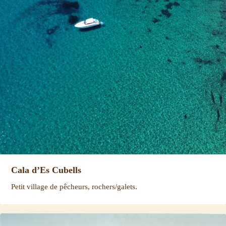
Cala d’Es Cubells
Petit village de pêcheurs, rochers/galets.