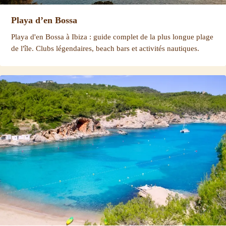
Playa d’en Bossa
Playa d'en Bossa à Ibiza : guide complet de la plus longue plage
de l'île. Clubs légendaires, beach bars et activités nautiques.