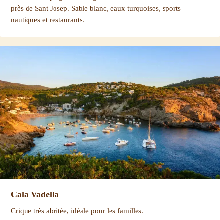
près de Sant Josep. Sable blanc, eaux turquoises, sports
nautiques et restaurants.
Cala Vadella
Crique très abritée, idéale pour les familles.