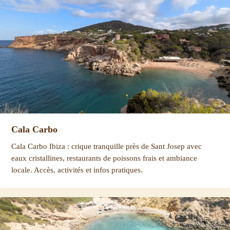
Cala Carbo
Cala Carbo Ibiza : crique tranquille près de Sant Josep avec
eaux cristallines, restaurants de poissons frais et ambiance
locale. Accès, activités et infos pratiques.