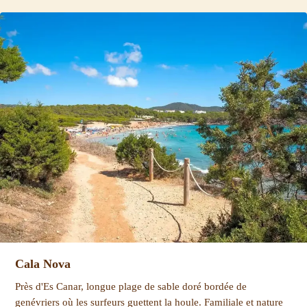
Cala Nova
Près d'Es Canar, longue plage de sable doré bordée de
genévriers où les surfeurs guettent la houle. Familiale et nature