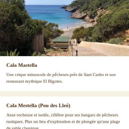
Cala Mastella
Une crique minuscule de pêcheurs près de Sant Carles et son
restaurant mythique El Bigotes.
Cala Mestella (Pou des Lleó)
Anse rocheuse et isolée, célèbre pour ses hangars de pêcheurs
rustiques. Plus un lieu d'exploration et de plongée qu'une plage
de sable classique.