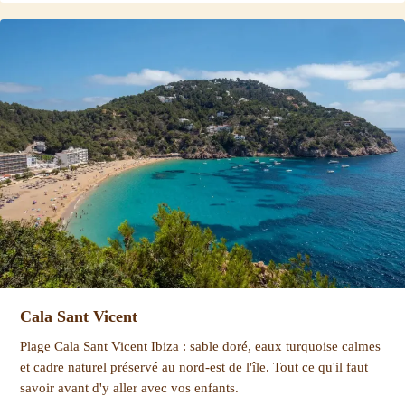
Cala Sant Vicent
Plage Cala Sant Vicent Ibiza : sable doré, eaux turquoise calmes
et cadre naturel préservé au nord-est de l'île. Tout ce qu'il faut
savoir avant d'y aller avec vos enfants.