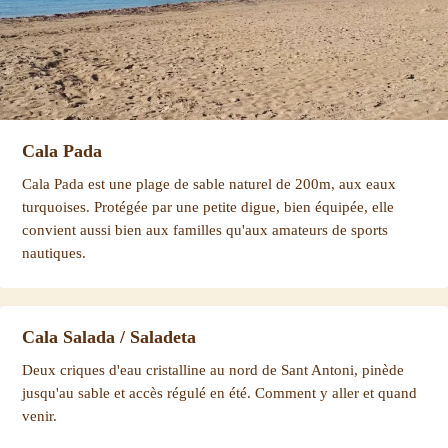
Cala Pada
Cala Pada est une plage de sable naturel de 200m, aux eaux
turquoises. Protégée par une petite digue, bien équipée, elle
convient aussi bien aux familles qu'aux amateurs de sports
nautiques.
Cala Salada / Saladeta
Deux criques d'eau cristalline au nord de Sant Antoni, pinède
jusqu'au sable et accès régulé en été. Comment y aller et quand
venir.