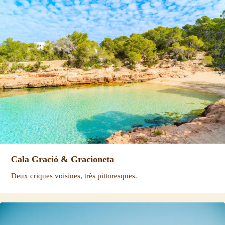
Cala Gració & Gracioneta
Deux criques voisines, très pittoresques.