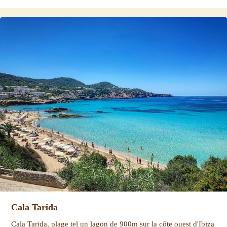
Cala Tarida
Cala Tarida, plage tel un lagon de 900m sur la côte ouest d'Ibiza