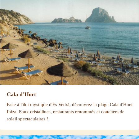
Cala d’Hort
Face à l'îlot mystique d'Es Vedrà, découvrez la plage Cala d'Hort
Ibiza. Eaux cristallines, restaurants renommés et couchers de
soleil spectaculaires !