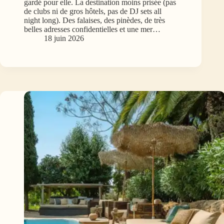
gardé pour elle. La destination moins prisée (pas
de clubs ni de gros hôtels, pas de DJ sets all
night long). Des falaises, des pinèdes, de très
belles adresses confidentielles et une mer…
18 juin 2026