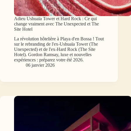
Adieu Ushuaïa Tower et Hard Rock : Ce qui
change vraiment avec The Unexpected et The
Site Hotel
La révolution hôtelière à Playa d'en Bossa ! Tout
sur le rebranding de l'ex-Ushuaïa Tower (The
Unexpected) et de l'ex-Hard Rock (The Site
Hotel). Gordon Ramsay, luxe et nouvelles
expériences : préparez votre été 2026.
06 janvier 2026