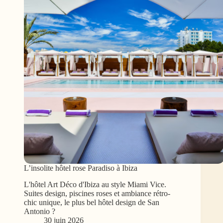
L’insolite hôtel rose Paradiso à Ibiza
L'hôtel Art Déco d'Ibiza au style Miami Vice.
Suites design, piscines roses et ambiance rétro-
chic unique, le plus bel hôtel design de San
Antonio ?
30 juin 2026