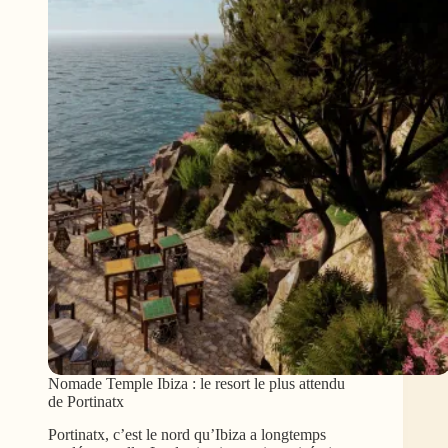
Nomade Temple Ibiza : le resort le plus attendu
de Portinatx
Portinatx, c’est le nord qu’Ibiza a longtemps