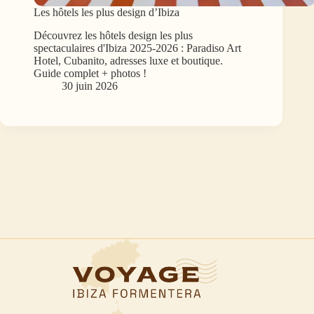
Les hôtels les plus design d’Ibiza
Découvrez les hôtels design les plus
spectaculaires d'Ibiza 2025-2026 : Paradiso Art
Hotel, Cubanito, adresses luxe et boutique.
Guide complet + photos !
30 juin 2026