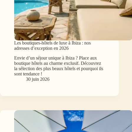
Les boutiques-hôtels de luxe à Ibiza : nos
adresses d’exception en 2026
Envie d’un séjour unique à Ibiza ? Place aux
boutique hôtels au charme exclusif. Découvrez
la sélection des plus beaux hôtels et pourquoi ils
sont tendance !
30 juin 2026