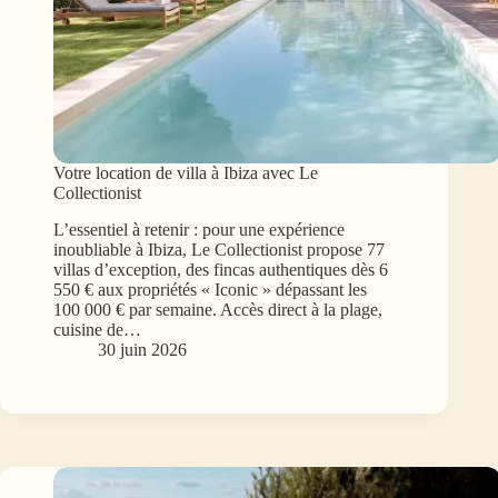
Votre location de villa à Ibiza avec Le
Collectionist
L’essentiel à retenir : pour une expérience
inoubliable à Ibiza, Le Collectionist propose 77
villas d’exception, des fincas authentiques dès 6
550 € aux propriétés « Iconic » dépassant les
100 000 € par semaine. Accès direct à la plage,
cuisine de…
30 juin 2026