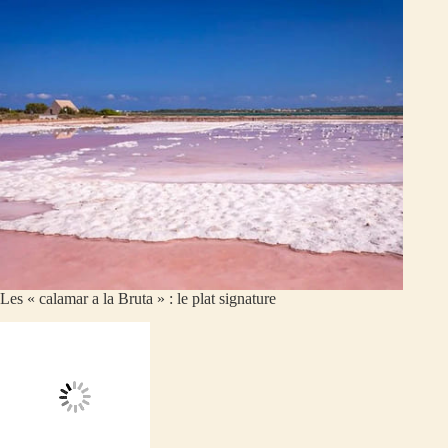
Les « calamar a la Bruta » : le plat signature