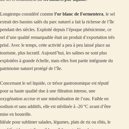
Longtemps considéré comme
l’or blanc de Formentera
, le sel
extrait des bassins salés du parc naturel a fait la richesse de l’île
pendant des siècles. Exploité depuis l’époque phénicienne, ce
sel d’une qualité remarquable était un produit d’exportation très
prisé. Avec le temps, cette activité a peu à peu laissé place au
tourisme, plus lucratif. Aujourd’hui, les salines ne sont plus
exploitées à grande échelle, mais elles font partie intégrante du
patrimoine naturel protégé de l’île.
Concernant le sel liquide, ce trésor gastronomique est réputé
pour sa haute qualité due à une filtration intense, une
oxygénation accrue et une minéralisation de l’eau. Faible en
sodium et sans additifs, elle est stérilisée à -20 °C avant d’être
mise en bouteille.
Idéale pour sublimer salades, légumes, plats de riz ou rôtis, le