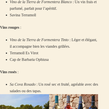
Vino de la Tierra de Formentera Blanco
: Un vin frais et
parfumé, parfait pour l’apéritif.
Savina Terramoll
Vins rouges
:
Vino de la Tierra de Formentera Tinto
: Léger et élégant,
il accompagne bien les viandes grillées.
Terramoll Es Virot
Cap de Barbaria Ophiusa
Vins rosés
:
Sa Cova Rosado
: Un rosé sec et fruité, agréable avec des
salades ou des tapas.