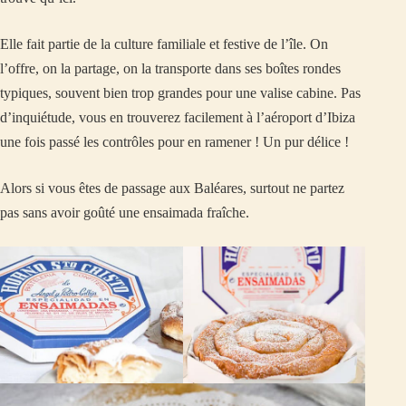
Elle fait partie de la culture familiale et festive de l’île. On
l’offre, on la partage, on la transporte dans ses boîtes rondes
typiques, souvent bien trop grandes pour une valise cabine. Pas
d’inquiétude, vous en trouverez facilement à l’aéroport d’Ibiza
une fois passé les contrôles pour en ramener ! Un pur délice !
Alors si vous êtes de passage aux Baléares, surtout ne partez
pas sans avoir goûté une ensaimada fraîche.