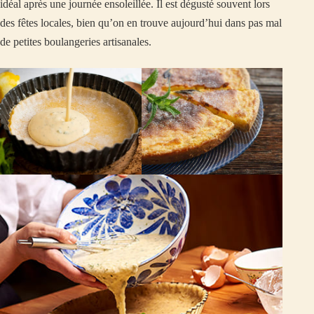
idéal après une journée ensoleillée. Il est dégusté souvent lors
des fêtes locales, bien qu’on en trouve aujourd’hui dans pas mal
de petites boulangeries artisanales.