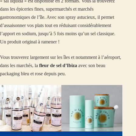
« sal líquida » est disponible en 2 formats. Vous la trouverez
dans les épiceries fines, supermarchés et marchés
gastronomiques de l’île. Avec son spray astucieux, il permet
d’assaisonner vos plats tout en réduisant considérablement
l’apport en sodium, jusqu’à 5 fois moins qu’un sel classique.
Un produit original à ramener !
Vous trouverez largement sur les îles et notamment à l’aéroport,
dans les marchés, la
fleur de sel d’Ibiza
avec son beau
packaging bleu et rose depuis peu.