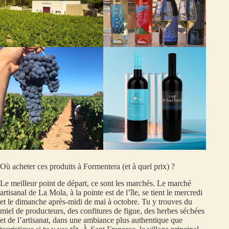
Où acheter ces produits à Formentera (et à quel prix) ?
Le meilleur point de départ, ce sont les marchés. Le marché
artisanal de La Mola, à la pointe est de l’île, se tient le mercredi
et le dimanche après-midi de mai à octobre. Tu y trouves du
miel de producteurs, des confitures de figue, des herbes séchées
et de l’artisanat, dans une ambiance plus authentique que