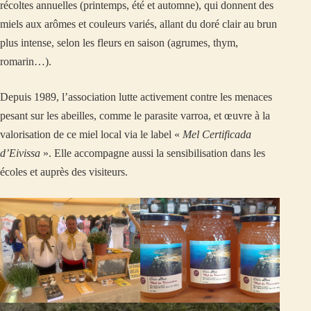
récoltes annuelles (printemps, été et automne), qui donnent des
miels aux arômes et couleurs variés, allant du doré clair au brun
plus intense, selon les fleurs en saison (agrumes, thym,
romarin…).
Depuis 1989, l’association lutte activement contre les menaces
pesant sur les abeilles, comme le parasite varroa, et œuvre à la
valorisation de ce miel local via le label «
Mel Certificada
d’Eivissa
». Elle accompagne aussi la sensibilisation dans les
écoles et auprès des visiteurs.