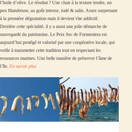
l’huile d’olive. Le résultat ? Une chair à la texture tendre, un
peu filandreuse, au goût intense, iodé & salin. Assez surprenant
à la première dégustation mais il devient vite addictif.
Derrière cette spécialité, il y a aussi une jolie démarche de
sauvegarde du patrimoine. Le Peix Sec de Formentera est
aujourd’hui protégé et valorisé par une coopérative locale, qui
veille à transmettre cette tradition tout en respectant les
ressources marines. Une belle manière de préserver l’âme de
l’île.
En savoir plus