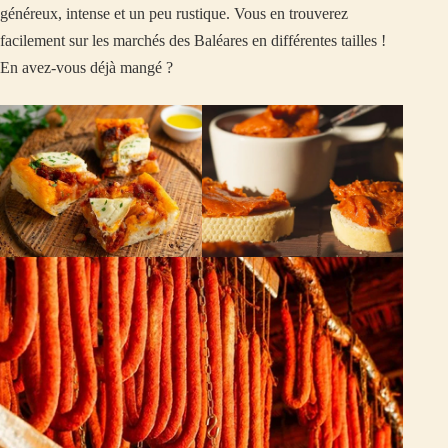
généreux, intense et un peu rustique. Vous en trouverez
facilement sur les marchés des Baléares en différentes tailles !
En avez-vous déjà mangé ?