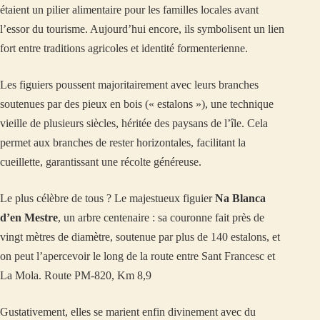
étaient un pilier alimentaire pour les familles locales avant
l’essor du tourisme. Aujourd’hui encore, ils symbolisent un lien
fort entre traditions agricoles et identité formenterienne.
Les figuiers poussent majoritairement avec leurs branches
soutenues par des pieux en bois (« estalons »), une technique
vieille de plusieurs siècles, héritée des paysans de l’île. Cela
permet aux branches de rester horizontales, facilitant la
cueillette, garantissant une récolte généreuse.
Le plus célèbre de tous ? Le majestueux figuier
Na Blanca
d’en Mestre
, un arbre centenaire : sa couronne fait près de
vingt mètres de diamètre, soutenue par plus de 140 estalons, et
on peut l’apercevoir le long de la route entre Sant Francesc et
La Mola. Route PM-820, Km 8,9
Gustativement, elles se marient enfin divinement avec du