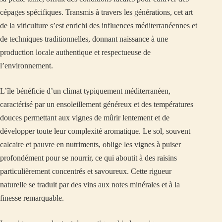
cépages spécifiques. Transmis à travers les générations, cet art
de la viticulture s’est enrichi des influences méditerranéennes et
de techniques traditionnelles, donnant naissance à une
production locale authentique et respectueuse de
l’environnement.
L’île bénéficie d’un climat typiquement méditerranéen,
caractérisé par un ensoleillement généreux et des températures
douces permettant aux vignes de mûrir lentement et de
développer toute leur complexité aromatique. Le sol, souvent
calcaire et pauvre en nutriments, oblige les vignes à puiser
profondément pour se nourrir, ce qui aboutit à des raisins
particulièrement concentrés et savoureux. Cette rigueur
naturelle se traduit par des vins aux notes minérales et à la
finesse remarquable.