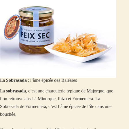
La
Sobrasada
: l’âme épicée des Baléares
La
sobrasada
, c’est une charcuterie typique de Majorque, que
l’on retrouve aussi à Minorque, Ibiza et Formentera. La
Sobrasada de Formentera, c’est l’âme épicée de l’île dans une
bouchée.