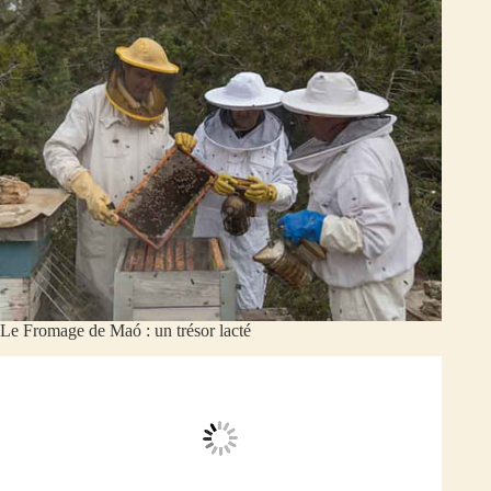
Le Fromage de Maó : un trésor lacté