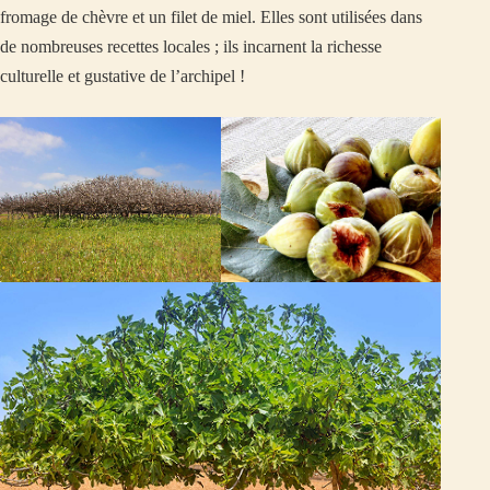
fromage de chèvre et un filet de miel. Elles sont utilisées dans
de nombreuses recettes locales ; ils incarnent la richesse
culturelle et gustative de l’archipel !