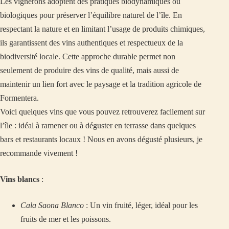
Les vignerons adoptent des pratiques biodynamiques ou
biologiques pour préserver l’équilibre naturel de l’île. En
respectant la nature et en limitant l’usage de produits chimiques,
ils garantissent des vins authentiques et respectueux de la
biodiversité locale. Cette approche durable permet non
seulement de produire des vins de qualité, mais aussi de
maintenir un lien fort avec le paysage et la tradition agricole de
Formentera.
Voici quelques vins que vous pouvez retrouverez facilement sur
l’île : idéal à ramener ou à déguster en terrasse dans quelques
bars et restaurants locaux ! Nous en avons dégusté plusieurs, je
recommande vivement !
Vins blancs
:
Cala Saona Blanco
: Un vin fruité, léger, idéal pour les
fruits de mer et les poissons.