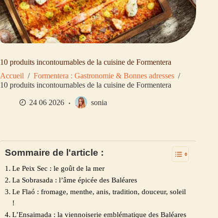
10 produits incontournables de la cuisine de Formentera
Accueil
/
Formentera : Gastronomie & Bonnes adresses
/
10 produits incontournables de la cuisine de Formentera
24 06 2026
sonia
Sommaire de l'article :
Le Peix Sec : le goût de la mer
La Sobrasada : l’âme épicée des Baléares
Le Flaó : fromage, menthe, anis, tradition, douceur, soleil
!
L’Ensaimada : la viennoiserie emblématique des Baléares