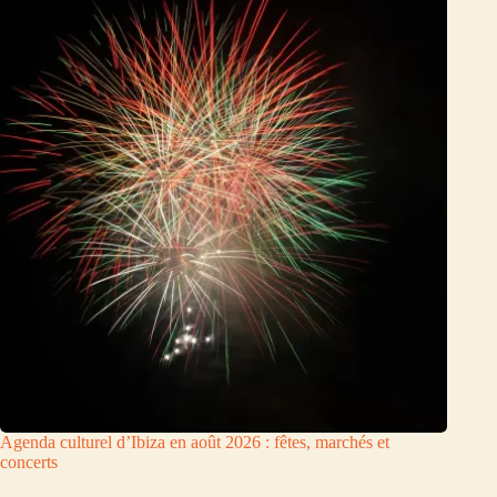
Agenda culturel d’Ibiza en août 2026 : fêtes, marchés et
concerts