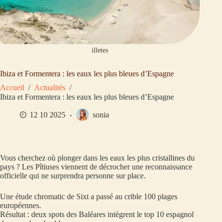
illetes
Ibiza et Formentera : les eaux les plus bleues d’Espagne
Accueil
/
Actualités
/
Ibiza et Formentera : les eaux les plus bleues d’Espagne
12 10 2025
sonia
Vous cherchez où plonger dans les eaux les plus cristallines du
pays ? Les Pîtiuses viennent de décrocher une reconnaissance
officielle qui ne surprendra personne sur place.
Une étude chromatic de Sixt a passé au crible 100 plages
européennes.
Résultat : deux spots des Baléares intègrent le top 10 espagnol