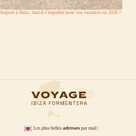
Serpent à Ibiza : faut-il s’inquiéter pour vos vacances en 2026 ?
Les plus belles
adresses
par mail :