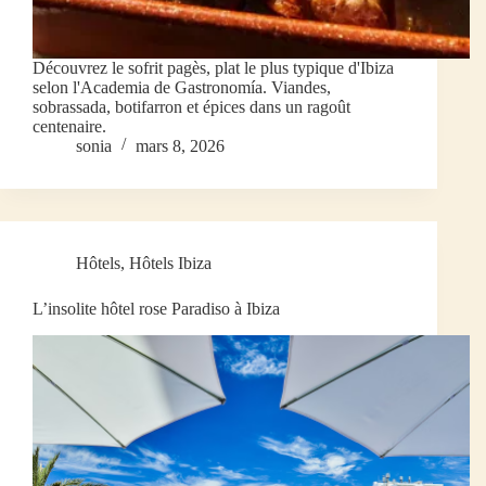
Découvrez le sofrit pagès, plat le plus typique d'Ibiza
selon l'Academia de Gastronomía. Viandes,
sobrassada, botifarron et épices dans un ragoût
centenaire.
sonia
mars 8, 2026
Hôtels
,
Hôtels Ibiza
L’insolite hôtel rose Paradiso à Ibiza