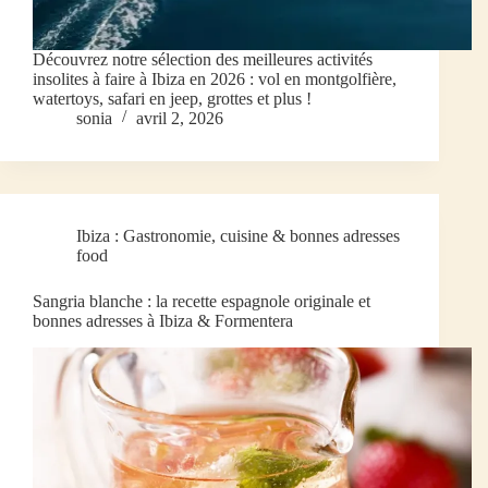
Découvrez notre sélection des meilleures activités
insolites à faire à Ibiza en 2026 : vol en montgolfière,
watertoys, safari en jeep, grottes et plus !
sonia
avril 2, 2026
Ibiza : Gastronomie, cuisine & bonnes adresses
food
Sangria blanche : la recette espagnole originale et
bonnes adresses à Ibiza & Formentera