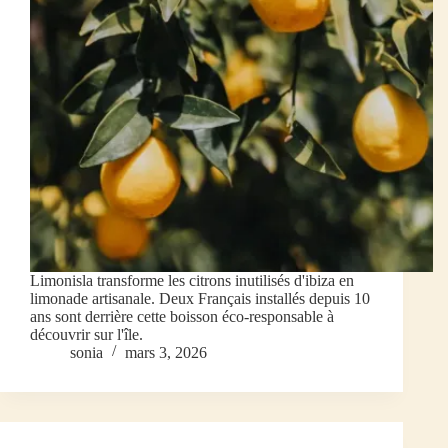
Limonisla transforme les citrons inutilisés d'ibiza en
limonade artisanale. Deux Français installés depuis 10
ans sont derrière cette boisson éco-responsable à
découvrir sur l'île.
sonia
mars 3, 2026