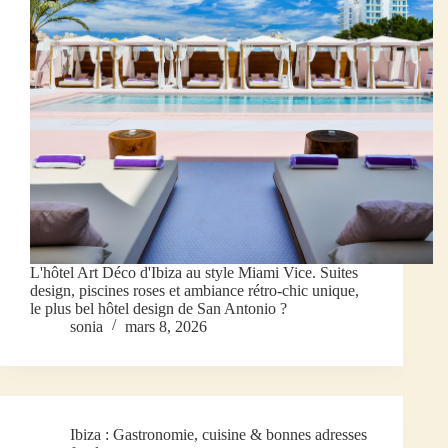
L'hôtel Art Déco d'Ibiza au style Miami Vice. Suites
design, piscines roses et ambiance rétro-chic unique,
le plus bel hôtel design de San Antonio ?
sonia
mars 8, 2026
Ibiza : Gastronomie, cuisine & bonnes adresses