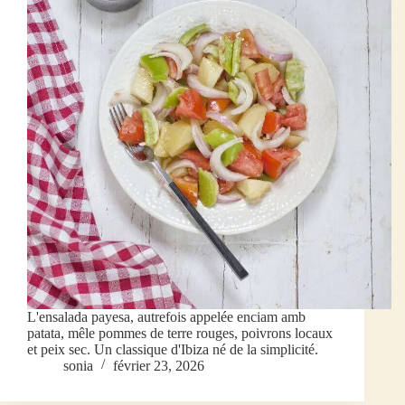
L'ensalada payesa, autrefois appelée enciam amb
patata, mêle pommes de terre rouges, poivrons locaux
et peix sec. Un classique d'Ibiza né de la simplicité.
sonia
février 23, 2026