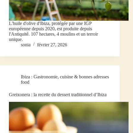
L'huile d'olive d'Ibiza, protégée par une IGP
européenne depuis 2020, est produite depuis
l'Antiquité. 107 hectares, 4 moulins et un terroir
unique.
sonia
février 27, 2026
Ibiza : Gastronomie, cuisine & bonnes adresses
food
Greixonera : la recette du dessert traditionnel d’Ibiza