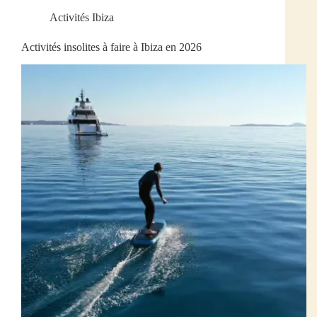
Activités Ibiza
Activités insolites à faire à Ibiza en 2026