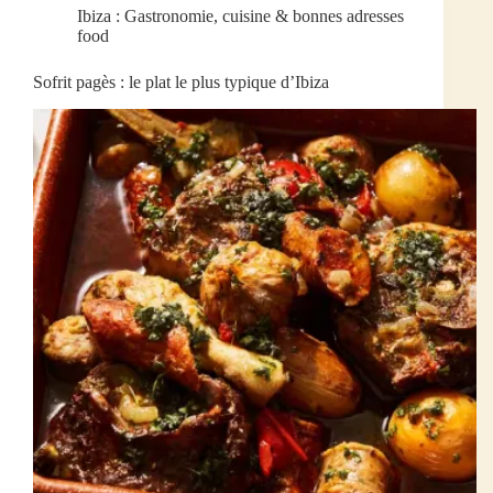
Ibiza : Gastronomie, cuisine & bonnes adresses
food
Sofrit pagès : le plat le plus typique d’Ibiza