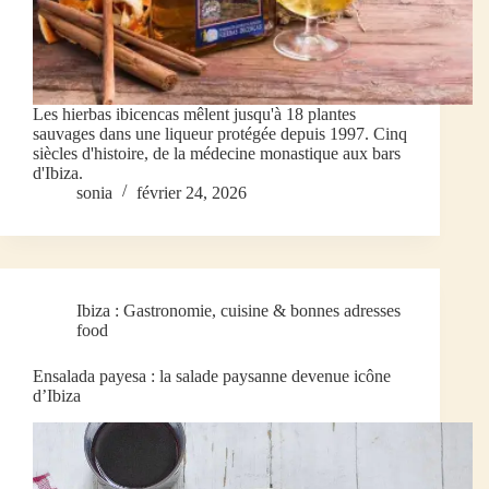
Les hierbas ibicencas mêlent jusqu'à 18 plantes
sauvages dans une liqueur protégée depuis 1997. Cinq
siècles d'histoire, de la médecine monastique aux bars
d'Ibiza.
sonia
février 24, 2026
Ibiza : Gastronomie, cuisine & bonnes adresses
food
Ensalada payesa : la salade paysanne devenue icône
d’Ibiza