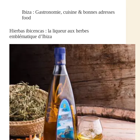
Ibiza : Gastronomie, cuisine & bonnes adresses
food
Hierbas ibicencas : la liqueur aux herbes
emblématique d’Ibiza