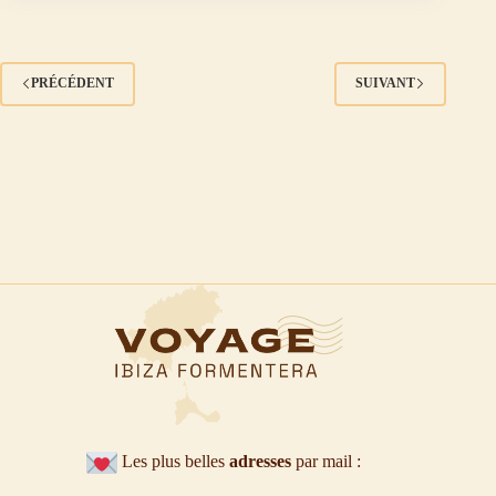
PRÉCÉDENT
SUIVANT
Les plus belles
adresses
par mail :