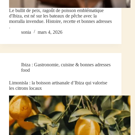
Le bullit de peix, ragoût de poisson emblématique
d'Ibiza, est né sur les bateaux de pêche avec la
morralla invendue. Histoire, recette et bonnes adresses
.
sonia
mars 4, 2026
Ibiza : Gastronomie, cuisine & bonnes adresses
food
Limonisla : la boisson artisanale d’Ibiza qui valorise
les citrons locaux