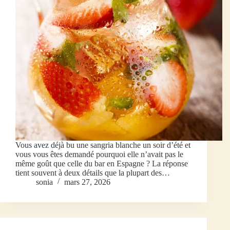
Vous avez déjà bu une sangria blanche un soir d’été et
vous vous êtes demandé pourquoi elle n’avait pas le
même goût que celle du bar en Espagne ? La réponse
tient souvent à deux détails que la plupart des…
sonia
mars 27, 2026