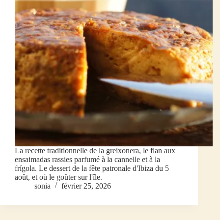
La recette traditionnelle de la greixonera, le flan aux
ensaimadas rassies parfumé à la cannelle et à la
frígola. Le dessert de la fête patronale d'Ibiza du 5
août, et où le goûter sur l'île.
sonia
février 25, 2026