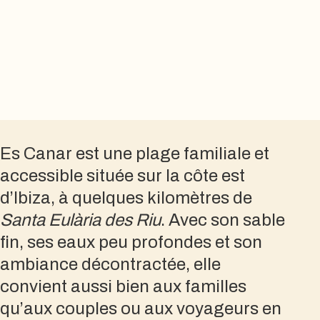
Es Canar est une plage familiale et
accessible située sur la côte est
d’Ibiza, à quelques kilomètres de
Santa Eulària des Riu
. Avec son sable
fin, ses eaux peu profondes et son
ambiance décontractée, elle
convient aussi bien aux familles
qu’aux couples ou aux voyageurs en