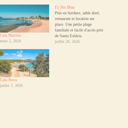
Es Niu Blau
Pins en bordure, sable doré,
restaurant et location sur
place. Une petite plage
familiale et facile d'accès près
Cala Martina
de Santa Eulària.
mars 2, 2026
juillet 28, 2026
Cala Nova
juillet 3, 2026