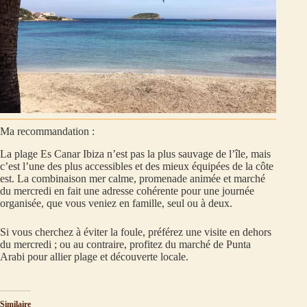
Ma recommandation :
La plage Es Canar Ibiza n’est pas la plus sauvage de l’île, mais
c’est l’une des plus accessibles et des mieux équipées de la côte
est. La combinaison mer calme, promenade animée et marché
du mercredi en fait une adresse cohérente pour une journée
organisée, que vous veniez en famille, seul ou à deux.
Si vous cherchez à éviter la foule, préférez une visite en dehors
du mercredi ; ou au contraire, profitez du marché de Punta
Arabi pour allier plage et découverte locale.
Similaire