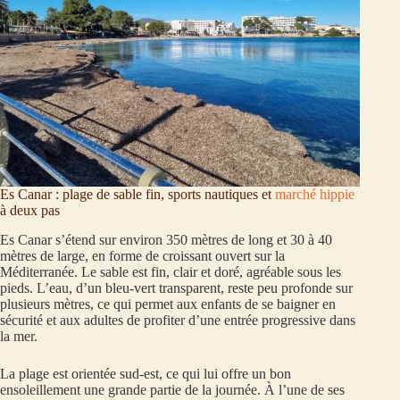
Es Canar : plage de sable fin, sports nautiques et
marché hippie
à deux pas
Es Canar s’étend sur environ 350 mètres de long et 30 à 40
mètres de large, en forme de croissant ouvert sur la
Méditerranée. Le sable est fin, clair et doré, agréable sous les
pieds. L’eau, d’un bleu-vert transparent, reste peu profonde sur
plusieurs mètres, ce qui permet aux enfants de se baigner en
sécurité et aux adultes de profiter d’une entrée progressive dans
la mer.
La plage est orientée sud-est, ce qui lui offre un bon
ensoleillement une grande partie de la journée. À l’une de ses