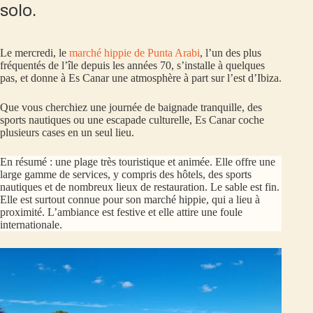
solo.
Le mercredi, le
marché hippie de Punta Arabi
, l’un des plus
fréquentés de l’île depuis les années 70, s’installe à quelques
pas, et donne à Es Canar une atmosphère à part sur l’est d’Ibiza.
Que vous cherchiez une journée de baignade tranquille, des
sports nautiques ou une escapade culturelle, Es Canar coche
plusieurs cases en un seul lieu.
En résumé : une plage très touristique et animée. Elle offre une
large gamme de services, y compris des hôtels, des sports
nautiques et de nombreux lieux de restauration. Le sable est fin.
Elle est surtout connue pour son marché hippie, qui a lieu à
proximité. L’ambiance est festive et elle attire une foule
internationale.