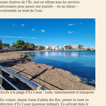
zones festives de l’île, tout en offrant tous les services
nécessaires pour passer une journée – ou un séjour –
confortable au bord de l’eau.
Accès à la plage d’Es Canar : route, stationnement et transports
En voiture, depuis Santa Eulària des Riu, prenez la route en
direction d’Es Canar (panneau indiqué). En arrivant dans le