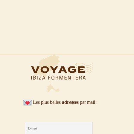
Les plus belles
adresses
par mail :