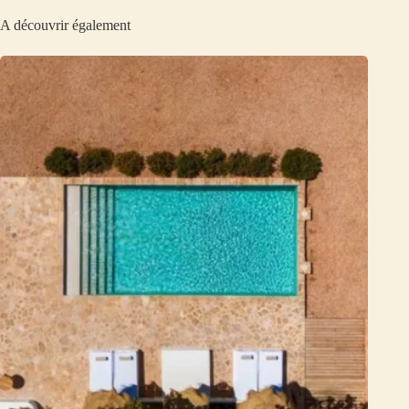
A découvrir également