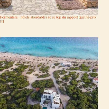
Formentera : hôtels abordables et au top du rapport qualité-prix
💶