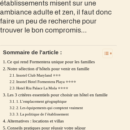
établissements misent sur une
ambiance adulte et zen, il faut donc
faire un peu de recherche pour
trouver le bon compromis…
Sommaire de l'article :
Ce qui rend Formentera unique pour les familles
Notre sélection d’hôtels pour venir en famille
Insotel Club Maryland ⭐⭐⭐
Insotel Hotel Formentera Playa ⭐⭐⭐⭐
Hotel Riu Palace La Mola ⭐⭐⭐⭐
Les 3 critères essentiels pour choisir un hôtel en famille
1. L’emplacement géographique
2. Les équipements qui comptent vraiment
3. La politique de l’établissement
Alternatives : locations et villas
Conseils pratiques pour réussir votre séjour