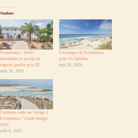
Similaire
Formentera : hôtels
Les plages de Formentera
abordables et au top du
pour les familles
rapport qualité-prix 💶
mai 20, 2026
août 26, 2025
Combien coûte un voyage à
Formentera ? Guide budget
2026
août 6, 2025