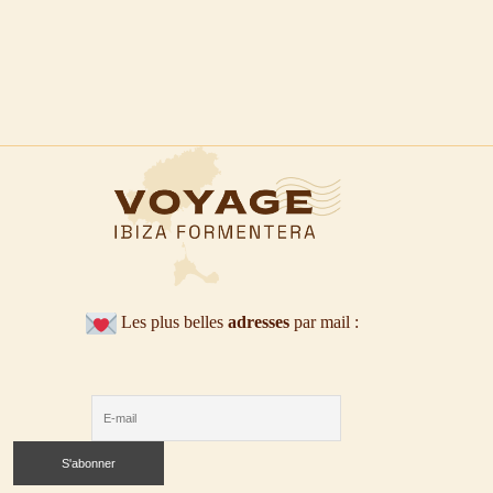
Les plus belles
adresses
par mail :