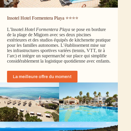
Insotel Hotel Formentera Playa ⭐⭐⭐⭐
L’Insotel
Hotel Formentera Playa
se pose en bordure
de la plage de Migjorn avec ses deux piscines
extérieures et des studios équipés de kitchenette pratique
pour les familles autonomes. L’établissement mise sur
les infrastructures sportives variées (tennis, VTT, tir à
l’arc) et intègre un supermarché sur place qui simplifie
considérablement la logistique quotidienne avec enfants.
La meilleure offre du moment