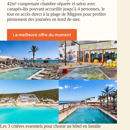
42m² comprenant chambre séparée et salon avec
canapés-lits pouvant accueillir jusqu’à 4 personnes, le
tout en accès direct à la plage de Migjorn pour profiter
pleinement des journées en bord de mer.
La meilleure offre du moment
Les 3 critères essentiels pour choisir un hôtel en famille