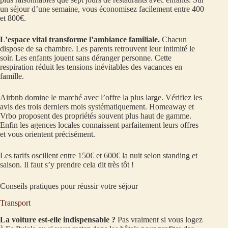
un séjour d’une semaine, vous économisez facilement entre 400
et 800€.
L’espace vital transforme l’ambiance familiale.
Chacun
dispose de sa chambre. Les parents retrouvent leur intimité le
soir. Les enfants jouent sans déranger personne. Cette
respiration réduit les tensions inévitables des vacances en
famille.
Airbnb domine le marché avec l’offre la plus large. Vérifiez les
avis des trois derniers mois systématiquement. Homeaway et
Vrbo proposent des propriétés souvent plus haut de gamme.
Enfin les agences locales connaissent parfaitement leurs offres
et vous orientent précisément.
Les tarifs oscillent entre 150€ et 600€ la nuit selon standing et
saison. Il faut s’y prendre cela dit très tôt !
Conseils pratiques pour réussir votre séjour
Transport
La voiture est-elle indispensable ?
Pas vraiment si vous logez