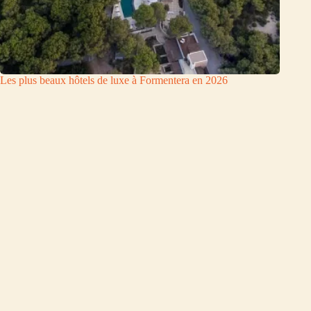
Les plus beaux hôtels de luxe à Formentera en 2026