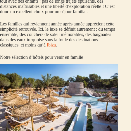
tout avec des enfants : pas de longs trajets épuisants, des
distances maîtrisables et une liberté d’exploration réelle ! C’est
donc un excellent choix pour un séjour familial.
Les familles qui reviennent année après année apprécient cette
simplicité retrouvée. Ici, le luxe se définit autrement : du temps
ensemble, des couchers de soleil mémorables, des baignades
dans des eaux turquoise sans la foule des destinations
classiques, et moins qu’à
Ibiza
.
Notre sélection d’hôtels pour venir en famille