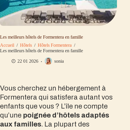
Les meilleurs hôtels de Formentera en famille
Accueil
/
Hôtels
/
Hôtels Formentera
/
Les meilleurs hôtels de Formentera en famille
22 01 2026
sonia
Vous cherchez un hébergement à
Formentera qui satisfera autant vos
enfants que vous ? L’île ne compte
qu’une
poignée d’hôtels adaptés
aux familles
. La plupart des