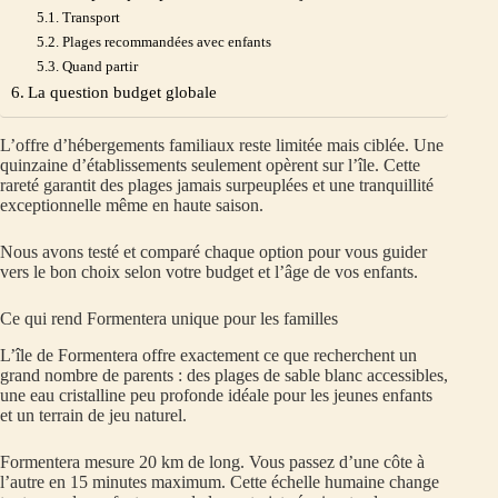
Transport
Plages recommandées avec enfants
Quand partir
La question budget globale
L’offre d’hébergements familiaux reste limitée mais ciblée. Une
quinzaine d’établissements seulement opèrent sur l’île. Cette
rareté garantit des plages jamais surpeuplées et une tranquillité
exceptionnelle même en haute saison.
Nous avons testé et comparé chaque option pour vous guider
vers le bon choix selon votre budget et l’âge de vos enfants.
Ce qui rend Formentera unique pour les familles
L’île de Formentera offre exactement ce que recherchent un
grand nombre de parents : des plages de sable blanc accessibles,
une eau cristalline peu profonde idéale pour les jeunes enfants
et un terrain de jeu naturel.
Formentera mesure 20 km de long. Vous passez d’une côte à
l’autre en 15 minutes maximum. Cette échelle humaine change