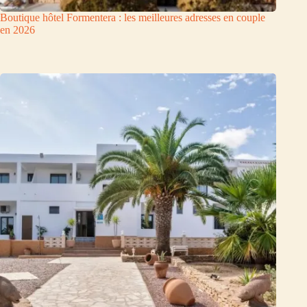
Boutique hôtel Formentera : les meilleures adresses en couple
en 2026