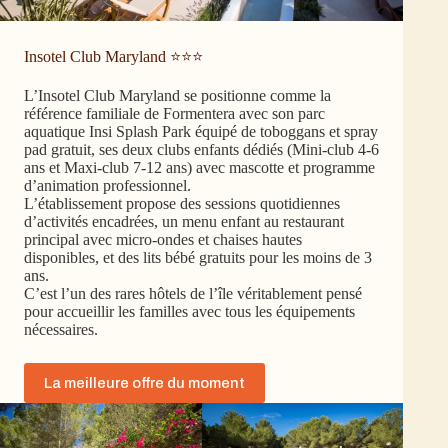
Insotel Club Maryland ⭐⭐⭐
L’Insotel Club Maryland se positionne comme la
référence familiale de Formentera avec son parc
aquatique Insi Splash Park équipé de toboggans et spray
pad gratuit, ses deux clubs enfants dédiés (Mini-club 4-6
ans et Maxi-club 7-12 ans) avec mascotte et programme
d’animation professionnel.
L’établissement propose des sessions quotidiennes
d’activités encadrées, un menu enfant au restaurant
principal avec micro-ondes et chaises hautes
disponibles, et des lits bébé gratuits pour les moins de 3
ans.
C’est l’un des rares hôtels de l’île véritablement pensé
pour accueillir les familles avec tous les équipements
nécessaires.
La meilleure offre du moment