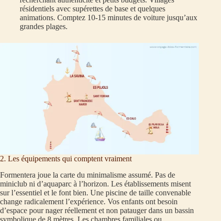
résidentiels avec supérettes de base et quelques
animations. Comptez 10-15 minutes de voiture jusqu’aux
grandes plages.
2. Les équipements qui comptent vraiment
Formentera joue la carte du minimalisme assumé. Pas de
miniclub ni d’aquaparc à l’horizon. Les établissements misent
sur l’essentiel et le font bien. Une piscine de taille convenable
change radicalement l’expérience. Vos enfants ont besoin
d’espace pour nager réellement et non patauger dans un bassin
symbolique de 8 mètres. Les chambres familiales ou