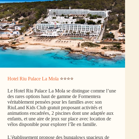
Hotel Riu Palace La Mola
⭐⭐⭐⭐
Le Hotel Riu Palace La Mola se distingue comme l’une
des rares options haut de gamme de Formentera
véritablement pensées pour les familles avec son
RiuLand Kids Club gratuit proposant activités et
animations encadrées, 2 piscines dont une adaptée aux
enfants, et une aire de jeux sur place avec location de
vélos disponible pour explorer l’île en famille.
L’établissement propose des bungalows spacieux de